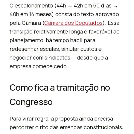
O escalonamento (44h → 42h em 60 dias →
40h em 14 meses) consta do texto aprovado
pela Câmara (
Câmara dos Deputados
). Essa
transição relativamente longa é favorável ao
planejamento: há tempo hábil para
redesenhar escalas, simular custos e
negociar com sindicatos — desde que a
empresa comece cedo.
Como fica a tramitação no
Congresso
Para virar regra, a proposta ainda precisa
percorrer o rito das emendas constitucionais: