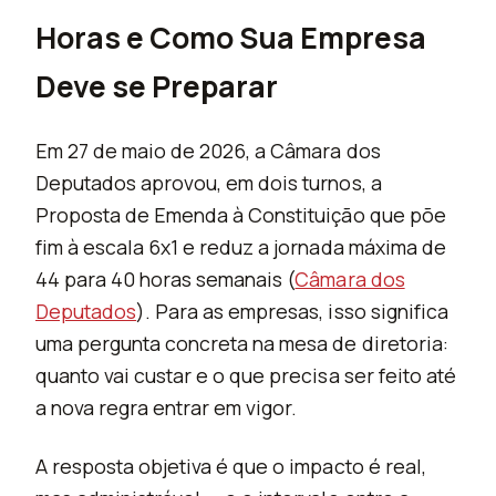
Horas e Como Sua Empresa
Deve se Preparar
Em 27 de maio de 2026, a Câmara dos
Deputados aprovou, em dois turnos, a
Proposta de Emenda à Constituição que põe
fim à escala 6x1 e reduz a jornada máxima de
44 para 40 horas semanais (
Câmara dos
Deputados
). Para as empresas, isso significa
uma pergunta concreta na mesa de diretoria:
quanto vai custar e o que precisa ser feito até
a nova regra entrar em vigor.
A resposta objetiva é que o impacto é real,