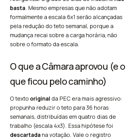
basta
. Mesmo empresas que não adotam
formalmente a escala 6x1 serão alcançadas
pela redução do teto semanal, porque a
mudança recai sobre a carga horária, não
sobre o formato da escala.
O que a Câmara aprovou (e o
que ficou pelo caminho)
O texto
original
da PEC era mais agressivo:
propunha reduzir o teto para 36 horas
semanais, distribuídas em quatro dias de
trabalho (escala 4x3). Essa hipótese foi
descartada
na votação. Vale o registro