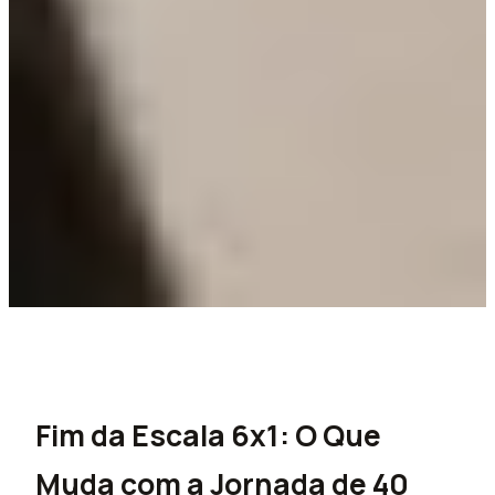
Fim da Escala 6x1: O Que
Muda com a Jornada de 40