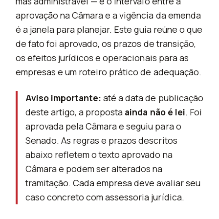
mas administrável — e o intervalo entre a
aprovação na Câmara e a vigência da emenda
é a janela para planejar. Este guia reúne o que
de fato foi aprovado, os prazos de transição,
os efeitos jurídicos e operacionais para as
empresas e um roteiro prático de adequação.
Aviso importante:
até a data de publicação
deste artigo, a proposta
ainda não é lei
. Foi
aprovada pela Câmara e seguiu para o
Senado. As regras e prazos descritos
abaixo refletem o texto aprovado na
Câmara e podem ser alterados na
tramitação. Cada empresa deve avaliar seu
caso concreto com assessoria jurídica.