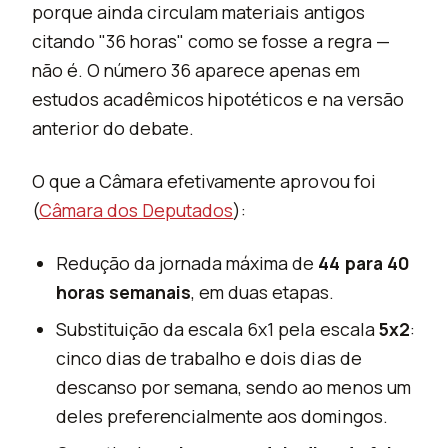
porque ainda circulam materiais antigos
citando "36 horas" como se fosse a regra —
não é. O número 36 aparece apenas em
estudos acadêmicos hipotéticos e na versão
anterior do debate.
O que a Câmara efetivamente aprovou foi
(
Câmara dos Deputados
):
Redução da jornada máxima de
44 para 40
horas semanais
, em duas etapas.
Substituição da escala 6x1 pela escala
5x2
:
cinco dias de trabalho e dois dias de
descanso por semana, sendo ao menos um
deles preferencialmente aos domingos.